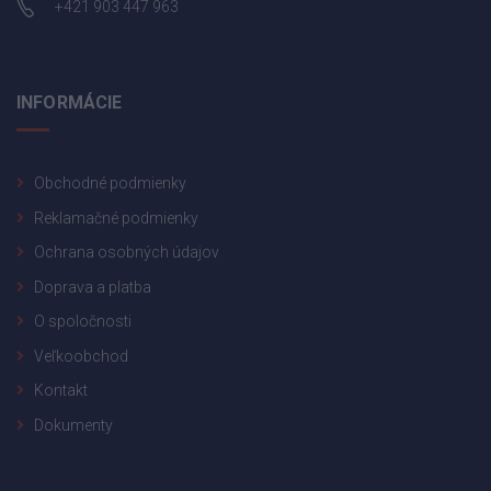
+421 903 447 963
INFORMÁCIE
Obchodné podmienky
Reklamačné podmienky
Ochrana osobných údajov
Doprava a platba
O spoločnosti
Veľkoobchod
Kontakt
Dokumenty