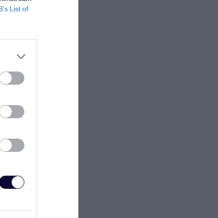
B’s List of